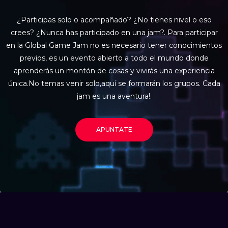
¿Participas solo o acompañado? ¿No tienes nivel o eso
crees? ¿Nunca has participado en una jam?. Para participar
en la Global Game Jam no es necesario tener conocimientos
previos, es un evento abierto a todo el mundo donde
aprenderás un montón de cosas y vivirás una experiencia
única.No temas venir solo,aquí se formarán los grupos. Cada
jam es una aventura!.
APUNTATE