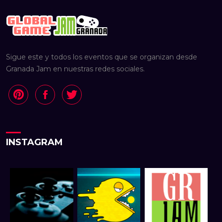
Sigue este y todos los eventos que se organizan desde
Granada Jam en nuestras redes sociales.
INSTAGRAM