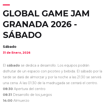
GLOBAL GAME JAM
GRANADA 2026 -
SÁBADO
Sábado
31 de Enero, 2026
El
sábado
se dedica a desarrollo. Los equipos podrán
disfrutar de un espacio con picoteo y bebida. El sábado por la
tarde se dará de almorzar y por la noche a las 21:30 se servirá
una cena. A las 01:30 de la madrugada se cerrará el centro.
08:30
Apertura del centro
08:31
Desarrollo de los juegos
14:00
Almuerzo