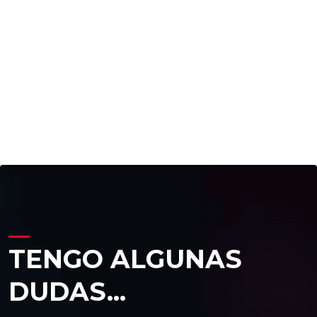
TENGO ALGUNAS
DUDAS...