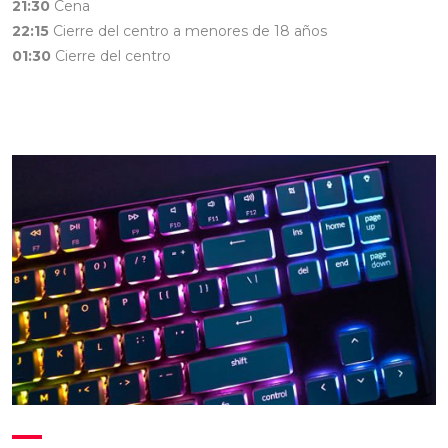
21:30
Cena
22:15
Cierre del centro a menores de 18 años
01:30
Cierre del centro