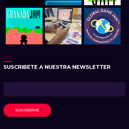
SUSCRIBETE A NUESTRA NEWSLETTER
SUSCRIBIRME