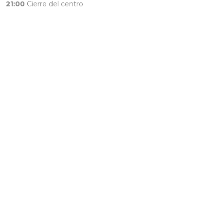
21:00
Cierre del centro