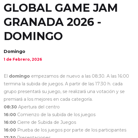
GLOBAL GAME JAM
GRANADA 2026 -
DOMINGO
Domingo
1 de Febrero, 2026
El
domingo
empezamos de nuevo a las 08:30. A las 16:00
termina la subida de juegos. A partir de las 17:30 h. cada
grupo presentará su juego, se realizará una votación y se
premiará a los mejores en cada categoría.
08:30
Apertura del centro
16:00
Comienzo de la subida de los juegos
16:00
Cierre de Subida de Juegos
16:00
Prueba de los juegos por parte de los participantes
17:30
Presentaciones