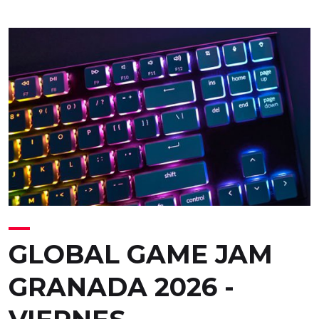
GLOBAL GAME JAM
GRANADA 2026 -