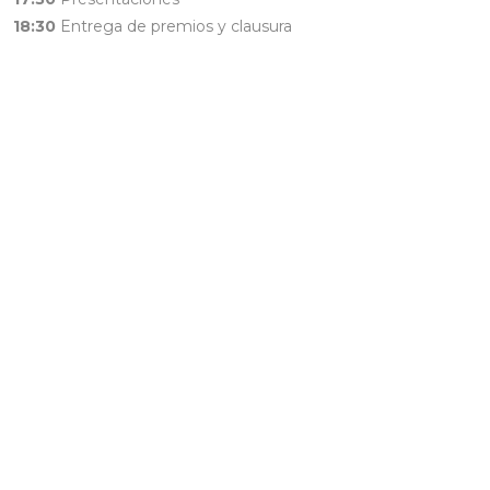
18:30
Entrega de premios y clausura